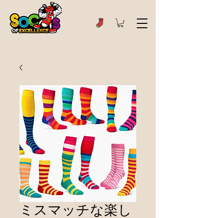
ミスマッチな楽し