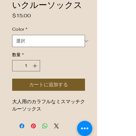
いクルーソックス
価格
$15.00
Color
*
数量
*
カートに追加する
大人用のカラフルなミスマッチク
ルーソックス