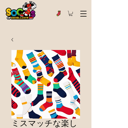
ミスマッチな楽し