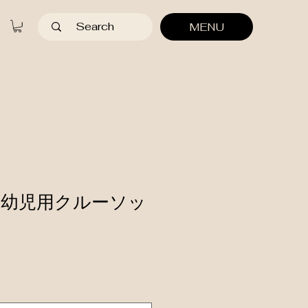
MENU
幼児用クルーソッ